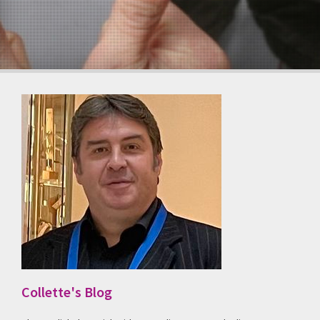
Collette's Blog