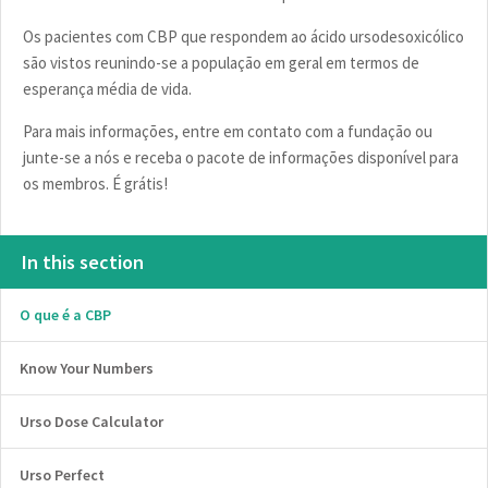
Os pacientes com CBP que respondem ao ácido ursodesoxicólico
são vistos reunindo-se a população em geral em termos de
esperança média de vida.
Para mais informações, entre em contato com a fundação ou
junte-se a nós e receba o pacote de informações disponível para
os membros. É grátis!
In this section
O que é a CBP
Know Your Numbers
Urso Dose Calculator
Urso Perfect