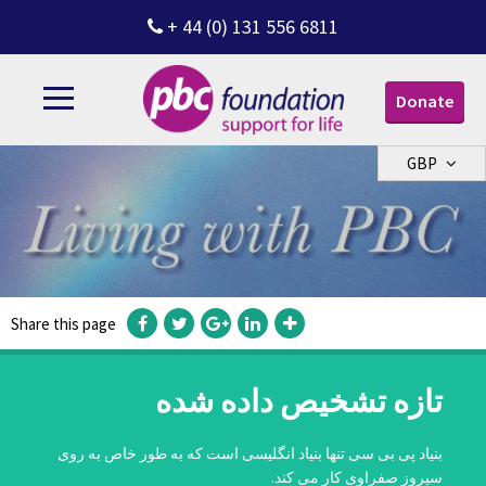
+ 44 (0) 131 556 6811
Donate
GBP
Share this page
تازه تشخیص داده شده
بنیاد پی بی سی تنها بنیاد انگلیسی است که به طور خاص به روی
سیروز صفراوی کار می کند.