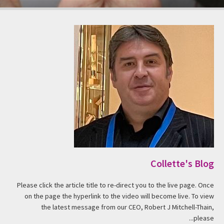
Collette's Blog
Please click the article title to re-direct you to the live page. Once
on the page the hyperlink to the video will become live. To view
the latest message from our CEO, Robert J Mitchell-Thain,
please...