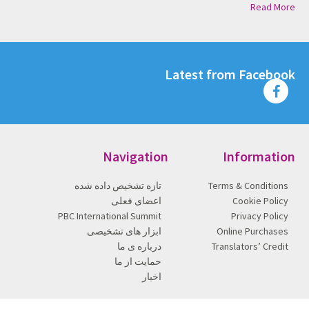
Read More
Latest from Facebook
Navigation
Information
Terms & Conditions
تازه تشخیص داده شده
Cookie Policy
اعضای فعلی
PBC International Summit
Privacy Policy
Online Purchases
ابزار های تشخیصی
Translators’ Credit
درباره ی ما
حمایت از ما
اخبار