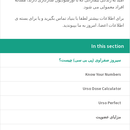
افراد معمولی می شود.
برای اطلاعات بیشتر لطفا با بنیاد تماس بگیرید و یا برای بسته ی
اطلاعات اعضا، امروز به ما بپیوندید.
In this section
سیروز صفراوی (پی بی سی) چیست؟
Know Your Numbers
Urso Dose Calculator
Urso Perfect
مزایای عضویت