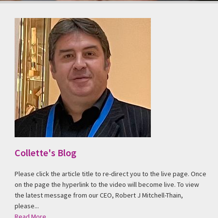
Collette's Blog
Please click the article title to re-direct you to the live page. Once
on the page the hyperlink to the video will become live. To view
the latest message from our CEO, Robert J Mitchell-Thain,
please...
Read More