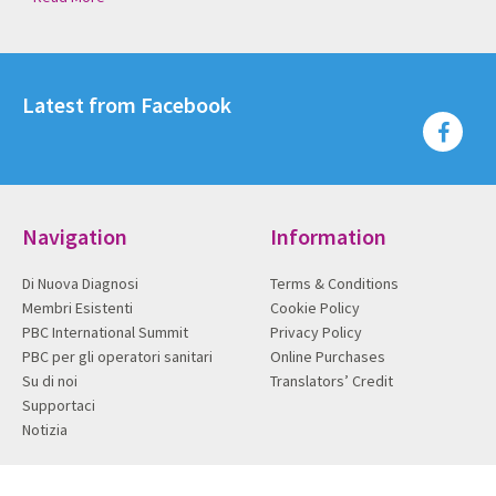
Latest from Facebook
Navigation
Information
Di Nuova Diagnosi
Terms & Conditions
Membri Esistenti
Cookie Policy
PBC International Summit
Privacy Policy
PBC per gli operatori sanitari
Online Purchases
Su di noi
Translators’ Credit
Supportaci
Notizia