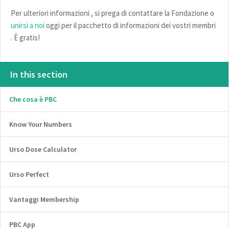
Per ulteriori informazioni , si prega di contattare la Fondazione o
unirsi a noi
oggi per il pacchetto di informazioni dei vostri membri
. È gratis!
In this section
Che cosa è PBC
Know Your Numbers
Urso Dose Calculator
Urso Perfect
Vantaggi Membership
PBC App